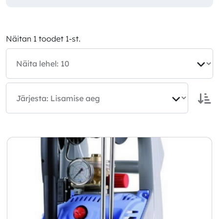
Näitan 1 toodet 1-st.