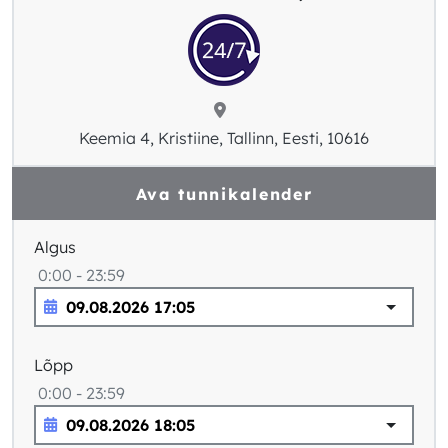
Keemia 4, Kristiine, Tallinn, Eesti, 10616
Ava tunnikalender
Algus
0:00 - 23:59
Lõpp
0:00 - 23:59