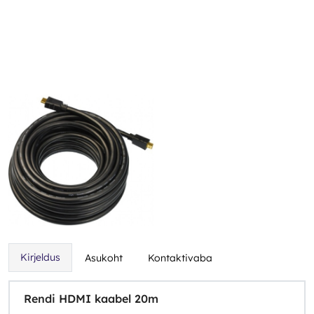
Kirjeldus
Asukoht
Kontaktivaba
Rendi HDMI kaabel 20m