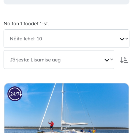
Näitan 1 toodet 1-st.