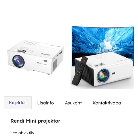
Kirjeldus
Lisainfo
Asukoht
Kontaktivaba
Rendi Mini projektor
Led objektiiv