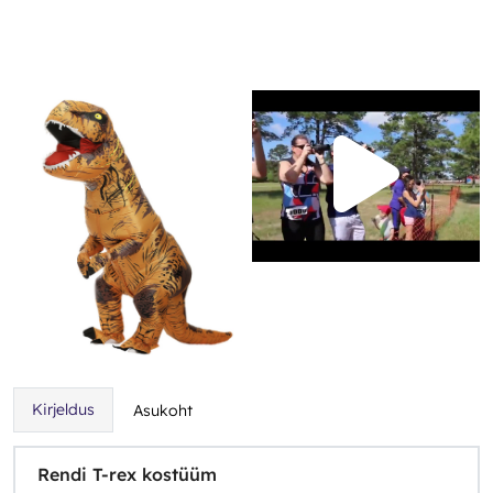
Kirjeldus
Asukoht
Rendi T-rex kostüüm