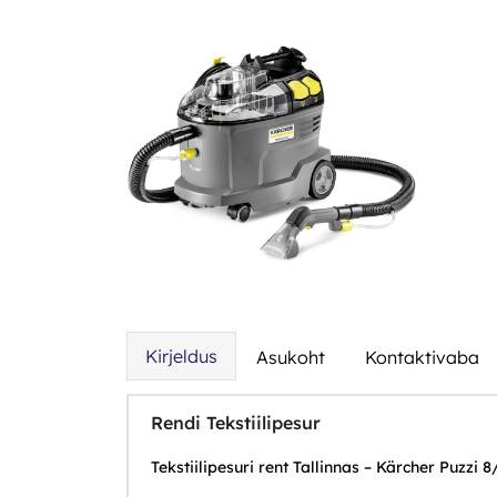
Kirjeldus
Asukoht
Kontaktivaba
Rendi Tekstiilipesur
Tekstiilipesuri rent Tallinnas – Kärcher Puzzi 8