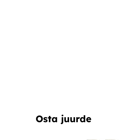
Osta juurde