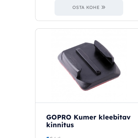
OSTA KOHE
GOPRO Kumer kleebitav
kinnitus