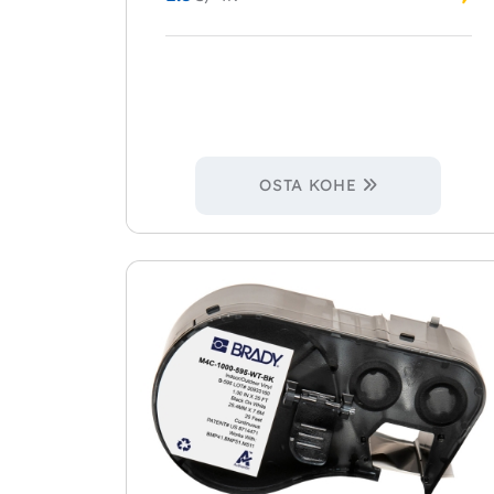
OSTA KOHE