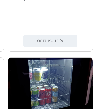
OSTA KOHE