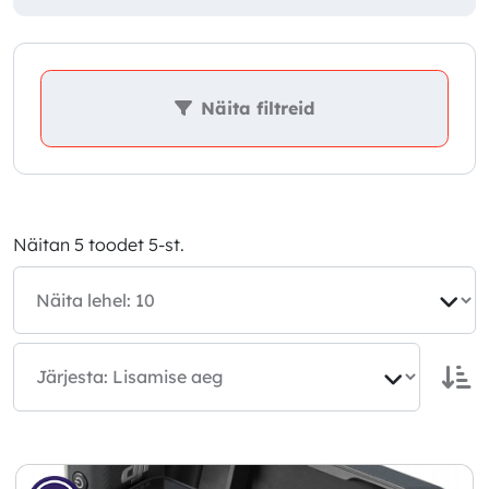
Näita filtreid
Näitan 5 toodet 5-st.