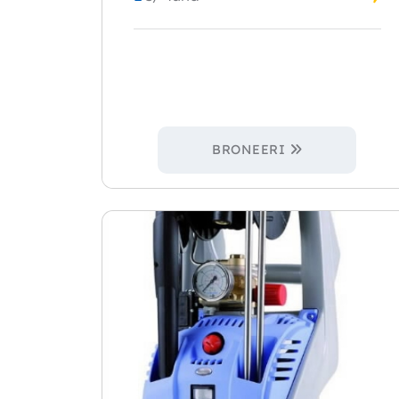
BRONEERI